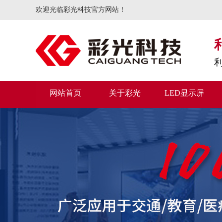
欢迎光临彩光科技官方网站！
网站首页
关于彩光
LED显示屏