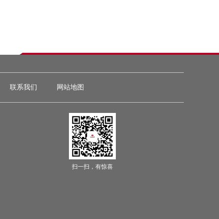
联系我们
网站地图
扫一扫，有惊喜