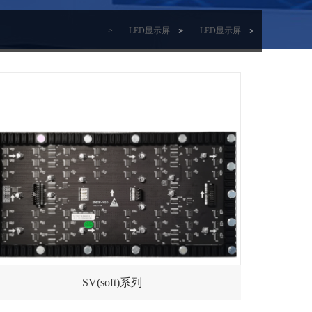
>
LED显示屏
>
LED显示屏
SV(soft)系列