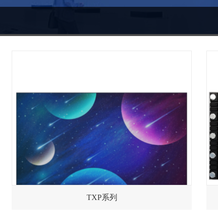
TXP系列