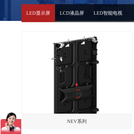
LED显示屏
LCD液晶屏
LED智能电视
NEV系列