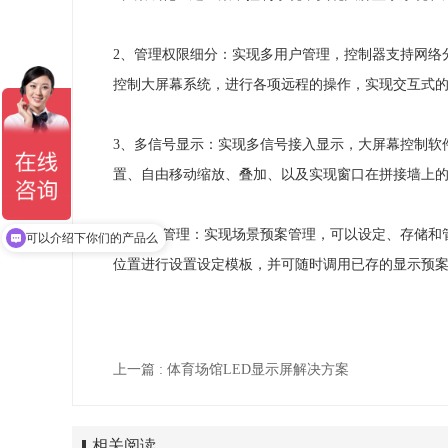
2、管理权限细分：实现多用户管理，控制器支持网络
控制大屏幕系统，进行各项远程的操作，实现交互式
3、多信号显示：实现多信号接入显示，大屏幕控制软
置、自由移动缩放、叠加、以及实现窗口在拼接墙上
4、预案管理：实现场景预案管理，可以设定、存储和
可以介绍下你们的产品么
位置进行设置设定模板，并可随时调用已存的显示预案
上一篇 : 体育场馆LED显示屏解决方案
相关阅读