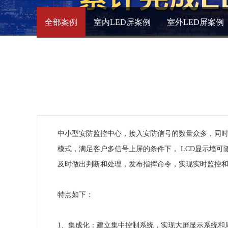
全部案例
室内LED屏案例
室外LED屏案例
中小型安防监控中心，接入安防信号的数量众多，同时
模式，满足客户多信号上屏的条件下， LCD显示墙
及时做出判断和处理，发布指挥命令，实现实时监控
特点如下：
1、集成化：建立集中控制系统，实现大屏显示系统和