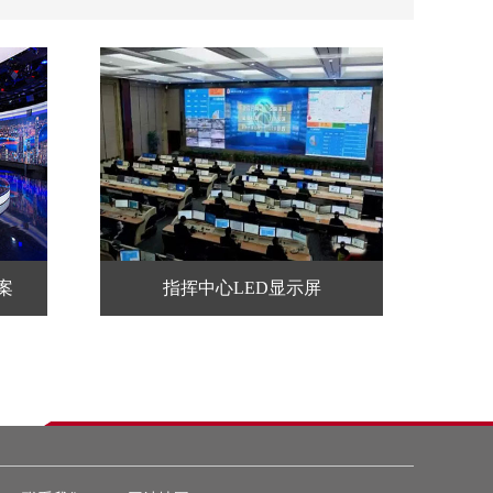
案
指挥中心LED显示屏