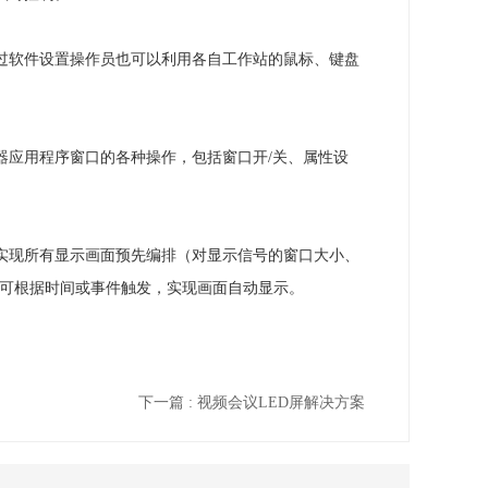
过软件设置操作员也可以利用各自工作站的鼠标、键盘
器应用程序窗口的各种操作，包括窗口开/关、属性设
实现所有显示画面预先编排（对显示信号的窗口大小、
，可根据时间或事件触发，实现画面自动显示。
下一篇 : 视频会议LED屏解决方案