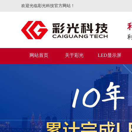
欢迎光临彩光科技官方网站！
网站首页
关于彩光
LED显示屏