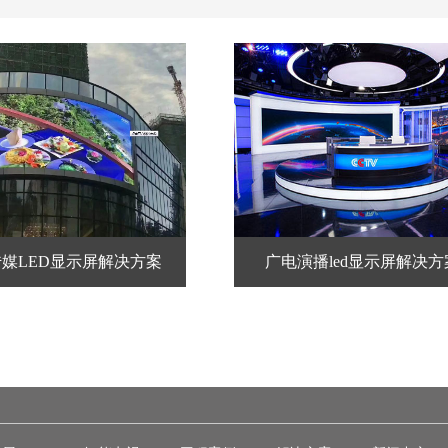
媒LED显示屏解决方案
广电演播led显示屏解决方