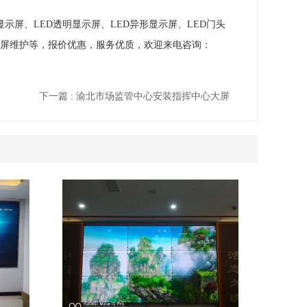
示屏、LED透明显示屏、LED异形显示屏、LED门头
显示屏维护等，报价优惠，服务优质，欢迎来电咨询：
下一篇 : 渝北市场监管中心安装指挥中心大屏