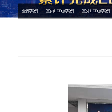
全部案例
室内LED屏案例
室外LED屏案例