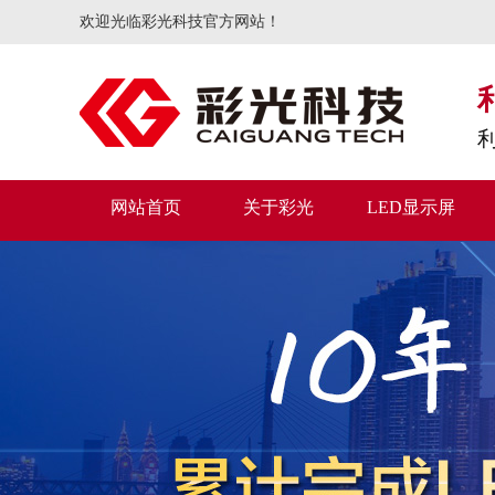
欢迎光临彩光科技官方网站！
网站首页
关于彩光
LED显示屏