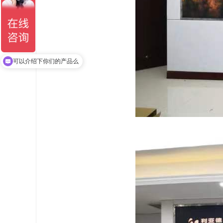
你们是怎么收费的呢
可以介绍下你们的产品么