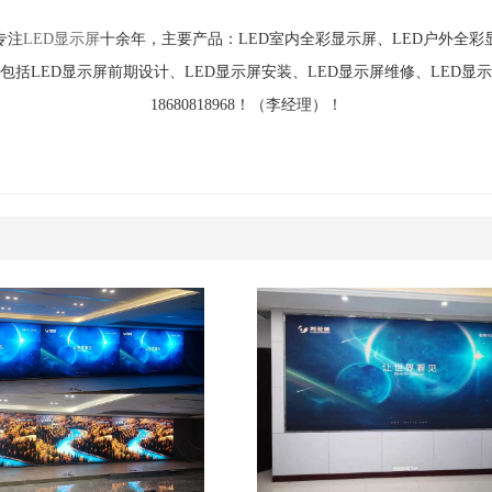
专注
LED显示屏
十余年，主要产品：LED室内全彩显示屏、LED户外全彩显
包括LED显示屏前期设计、LED显示屏安装、LED显示屏维修、LED
18680818968！（李经理）！