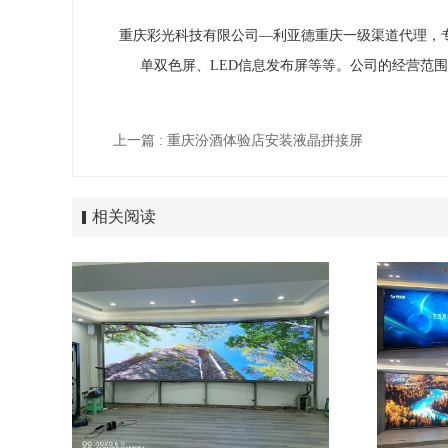
重庆彩光科技有限公司—利亚德重庆一级渠道代理，
单双色屏、LED信息发布屏等等。公司的经营范围
上一篇 : 重庆汾酒体验店安装液晶拼接屏
相关阅读