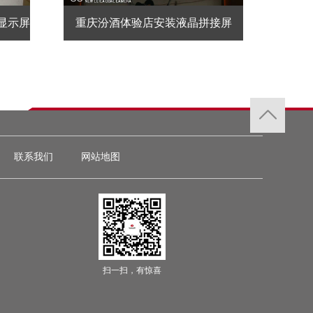
显示屏
重庆汾酒体验店安装液晶拼接屏
联系我们
网站地图
扫一扫，有惊喜