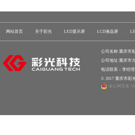
网站首页
关于彩光
LED显示屏
LCD液晶屏
L
公司名称:重庆市
公司地址:重庆市九
电话联系：李经理 18
© 2017 重庆
渝公网安备 500