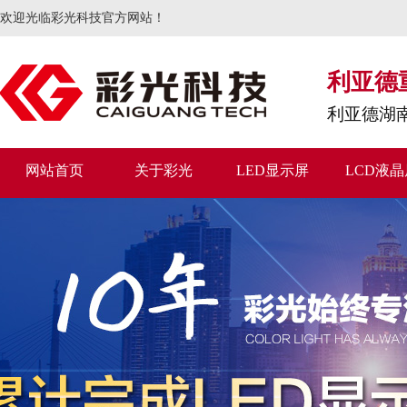
欢迎光临彩光科技官方网站！
利亚德
利亚德湖
网站首页
关于彩光
LED显示屏
LCD液晶