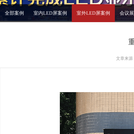
全部案例
室内LED屏案例
室外LED屏案例
会议展
文章来源