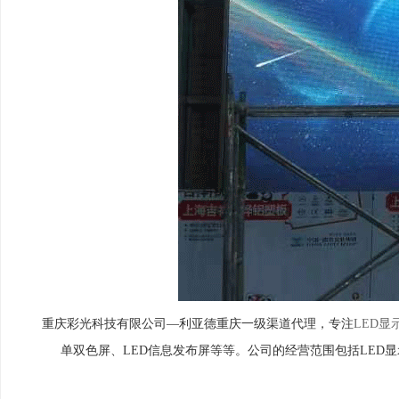
重庆彩光科技有限公司—利亚德重庆一级渠道代理，专注
LED显
单双色屏、LED信息发布屏等等。公司的经营范围包括LED