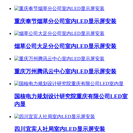
重庆奉节烟草分公司室内LED显示屏安装
烟草公司大足分公司室内LED显示屏安装
重庆万州腾讯云中心室内LED显示屏安装
国核电力规划设计研究院重庆有限公司LED室
内显
四川宜宾人社局室内LED显示屏安装