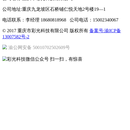
公司地址:重庆九龙坡区石桥铺仁悦天地2号楼19—1
电话联系：李经理 18680818968 公司电话：15002340067
© 2017 重庆市彩光科技有限公司 版权所有
备案号:渝ICP备
13007582号-2
渝公网安备 50010702502609号
扫一扫，有惊喜