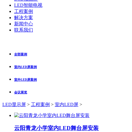
LED智能电视
工程案例
解决方案
新闻中心
联系我们
全部案例
室内LED屏案例
室外LED屏案例
会议展览
LED显示屏
>
工程案例
>
室内LED屏
>
云阳青龙小学室内LED舞台屏安装