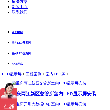
解决方案
新闻中心
联系我们
全部案例
室内LED屏案例
室外LED屏案例
会议展览
LED显示屏
>
工程案例
>
室内LED屏
>
重庆两江新区交管所室内LED显示屏安装