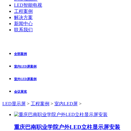
LED智能电视
工程案例
解决方案
新闻中心
联系我们
全部案例
室内LED屏案例
室外LED屏案例
会议展览
LED显示屏
>
工程案例
>
室内LED屏
>
重庆巴南职业学院户外LED立柱显示屏安装