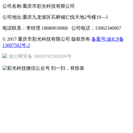
公司名称:重庆市彩光科技有限公司
公司地址:重庆九龙坡区石桥铺仁悦天地2号楼19—1
电话联系：李经理 18680818968 公司电话：15002340067
© 2017 重庆市彩光科技有限公司 版权所有
备案号:渝ICP备
13007582号-2
渝公网安备 50010702502609号
扫一扫，有惊喜