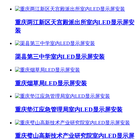
重庆两江新区天宫殿派出所室内LED显示屏安
装
渠县第三中学室内LED显示屏安装
重庆烟草局LED显示屏安装
重庆垫江应急管理局室内LED显示屏安装
重庆璧山高新技术产业研究院室内LED显示屏