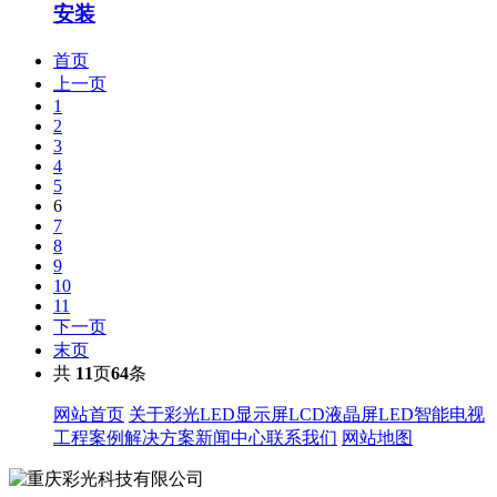
安装
首页
上一页
1
2
3
4
5
6
7
8
9
10
11
下一页
末页
共
11
页
64
条
网站首页
关于彩光
LED显示屏
LCD液晶屏
LED智能电视
工程案例
解决方案
新闻中心
联系我们
网站地图